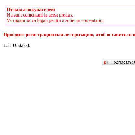
Отзывы покупателей:
Nu sunt comentarii la acest produs.
Va rugam sa va logati pentru a scrie un comentariu.
Пройдите регистрацию или авторизацию, чтоб оставить отз
Last Updated:
Подписатьс