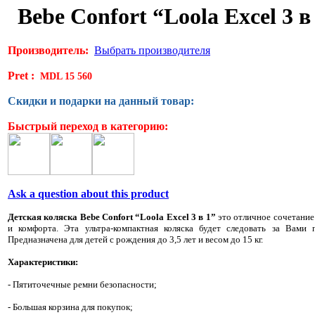
Bebe Confort “Loola Excel 3 в
Производитель:
Выбрать производителя
Pret :
MDL 15 560
Скидки и подарки на данный товар:
Быстрый переход в категорию:
Ask a question about this product
Детская коляска Bebe Confort “Loola Excel 3 в 1”
это отличное сочетание
и комфорта. Эта ультра-компактная коляска будет следовать за Вами 
Предназначена для детей с рождения до 3,5 лет и весом до 15 кг.
Характеристики:
- Пятиточечные ремни безопасности;
- Большая корзина для покупок;