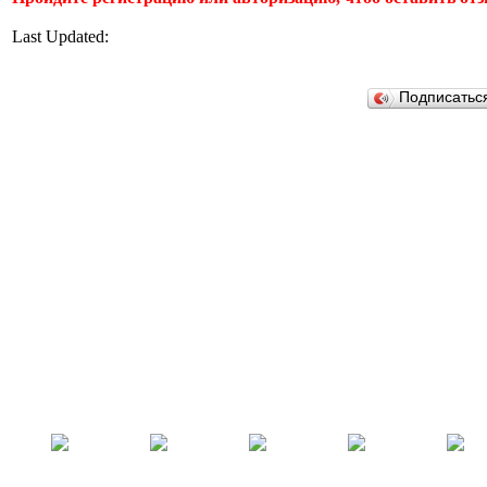
Last Updated:
Подписатьс