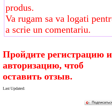
produs.
Va rugam sa va logati pent
a scrie un comentariu.
Пройдите регистрацию 
авторизацию, чтоб
оставить отзыв.
Last Updated:
Подписатьс