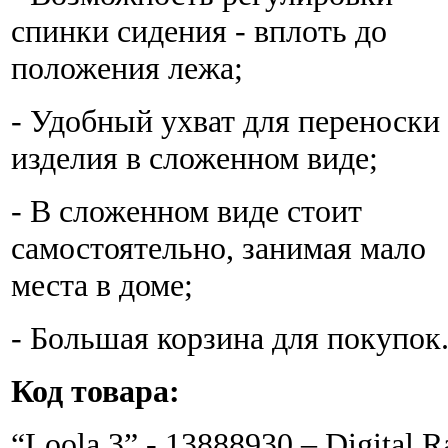
спинки сидения - вплоть до
положения лежа;
- Удобный ухват для переноски
изделия в сложенном виде;
- В сложенном виде стоит
самостоятельно, занимая мало
места в доме;
- Большая корзина для покупок
Код товара:
“Loola 3” - 13888930 – Digital R