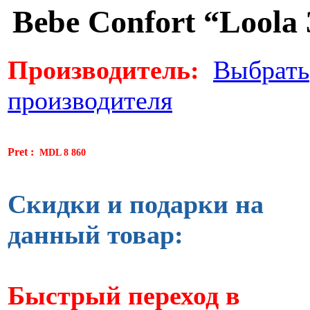
Bebe Confort “Loola 
Производитель:
Выбрать
производителя
Pret :
MDL 8 860
Скидки и подарки на
данный товар:
Быстрый переход в