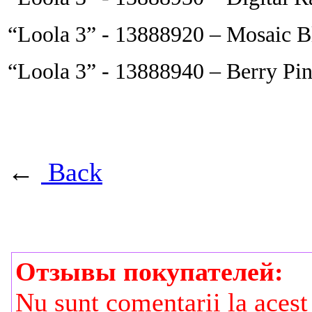
“Loola 3” - 13888920 – Mosaic B
“Loola 3” - 13888940 – Berry Pi
←
Back
Отзывы покупателей:
Nu sunt comentarii la acest