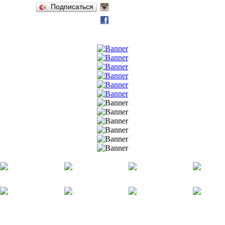
Подписаться