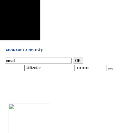
ABONARE LA NOUTĂŢI