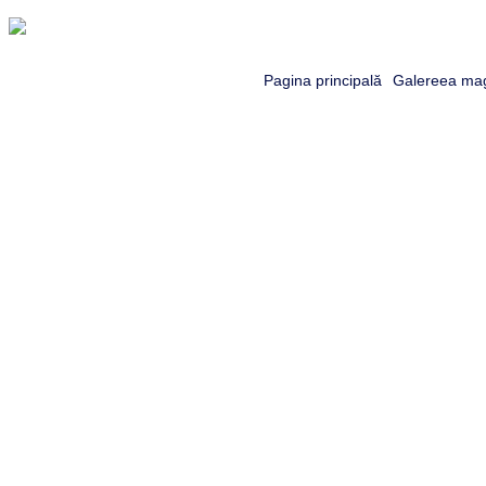
Pagina principală
Galereea mag