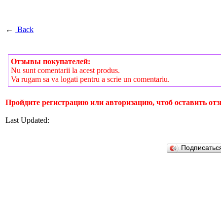
←
Back
Отзывы покупателей:
Nu sunt comentarii la acest produs.
Va rugam sa va logati pentru a scrie un comentariu.
Пройдите регистрацию или авторизацию, чтоб оставить отз
Last Updated:
Подписатьс