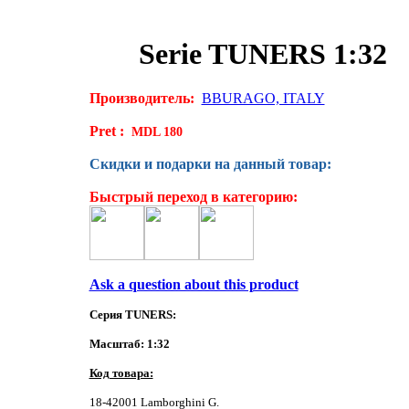
Serie TUNERS 1:32
Производитель:
BBURAGO, ITALY
Pret :
MDL 180
Скидки и подарки на данный товар:
Быстрый переход в категорию:
Ask a question about this product
Серия TUNERS:
Масштаб:
1:32
Код товара:
18-42001 Lamborghini G.