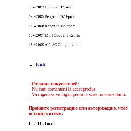
18-42002 Hummer H2 SuV
18-42005 Peugeot 207 Epure
18-42006 Renault Clio Sport
18-42007 Mini Cooper S Cabrio
18-42009 Alfa 8C Competizione
←
Back
Отзывы покупателей:
Nu sunt comentarii la acest produs.
Va rugam sa va logati pentru a scrie un comentariu.
Пройдите регистрацию или авторизацию, чтоб
оставить отзыв.
Last Updated: