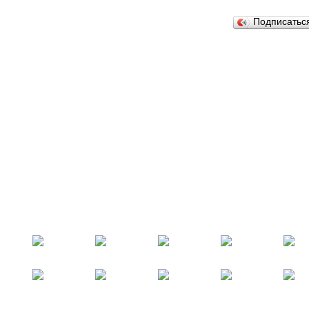
Подписатьс