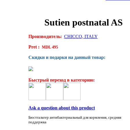
Sutien postnatal AS
Производитель:
CHICCO, ITALY
Pret :
MDL 495
Скидки и подарки на данный товар:
Быстрый переход в категорию:
Ask a question about this product
Бюстгальтер антибактериальный для кормления, средняя
поддержка