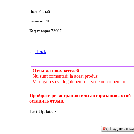
Цвет: белый
Размеры: 4В
Код товара:
72097
←
Back
Отзывы покупателей:
Nu sunt comentarii la acest produs.
Va rugam sa va logati pentru a scrie un comentariu.
Пройдите регистрацию или авторизацию, чтоб
оставить отзыв.
Last Updated:
Подписатьс