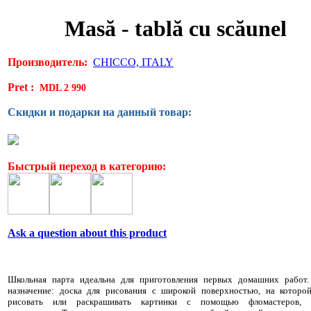
Masă - tablă cu scăunel
Производитель:
CHICCO, ITALY
Pret :
MDL 2 990
Скидки и подарки на данный товар:
Быстрый переход в категорию:
Ask a question about this product
Школьная парта идеальна для приготовления первых домашних работ.
назначение: доска для рисования с широкой поверхностью, на которо
рисовать или раскрашивать картинки с помощью фломастеров, 