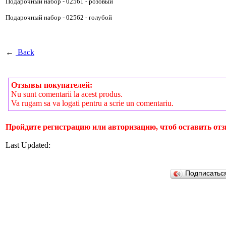
Подарочный набор - 02561 - розовый
Подарочный набор - 02562 - голубой
←
Back
Отзывы покупателей:
Nu sunt comentarii la acest produs.
Va rugam sa va logati pentru a scrie un comentariu.
Пройдите регистрацию или авторизацию, чтоб оставить отз
Last Updated:
Подписатьс