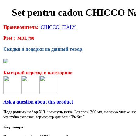
Set pentru cadou CHICCO 
Производитель:
CHICCO, ITALY
Pret :
MDL 790
Скидки и подарки на данный товар:
Быстрый переход в категорию:
Ask a question about this product
Подарочный набор №3:
шампунь-пена "Без слез" 200 мл, молочко увлажня
мл, губка морская, термометр для ванн "Рыбка".
:
Код товара