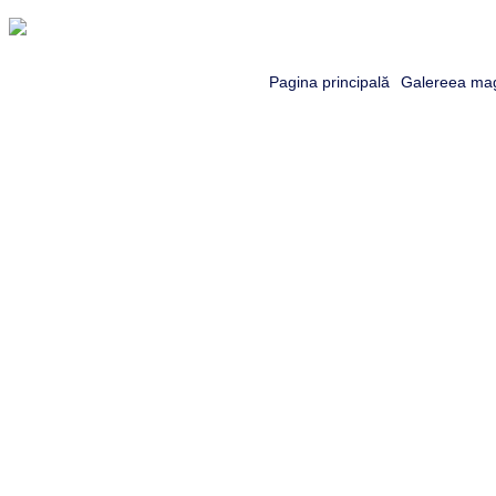
Pagina principală
Galereea mag