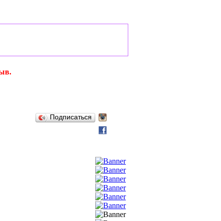
ыв.
Подписаться