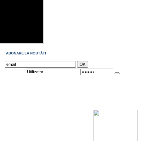
ABONARE LA NOUTĂŢI