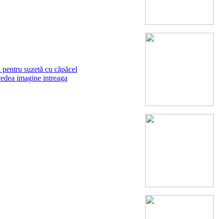
vedea imagine intreaga