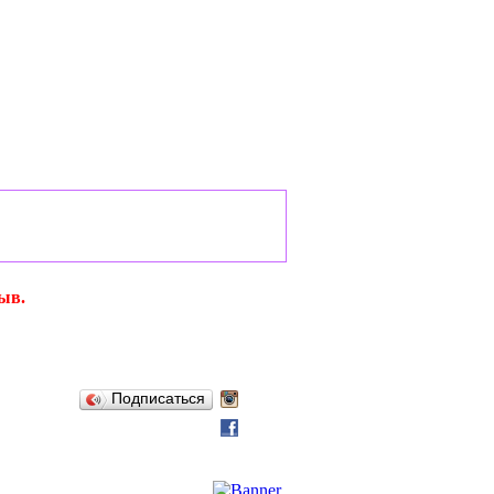
ыв.
Подписаться