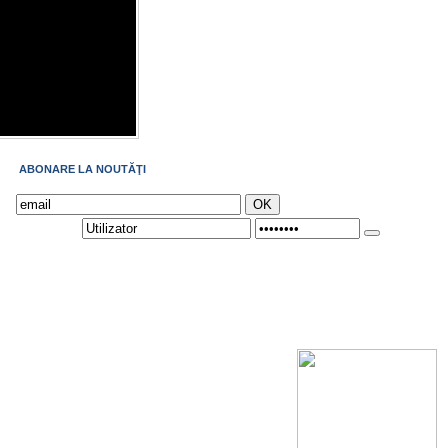
ABONARE LA NOUTĂŢI