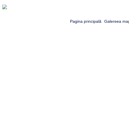
Pagina principală
Galereea mag