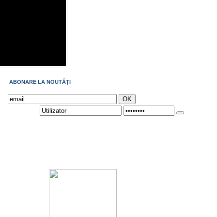
ABONARE LA NOUTĂŢI