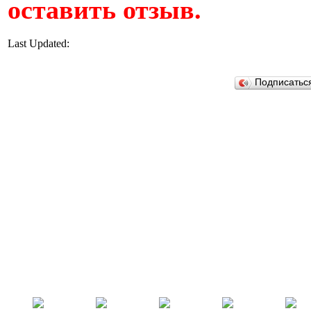
оставить отзыв.
Last Updated:
Подписатьс