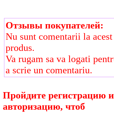
Отзывы покупателей:
Nu sunt comentarii la acest
produs.
Va rugam sa va logati pent
a scrie un comentariu.
Пройдите регистрацию 
авторизацию, чтоб