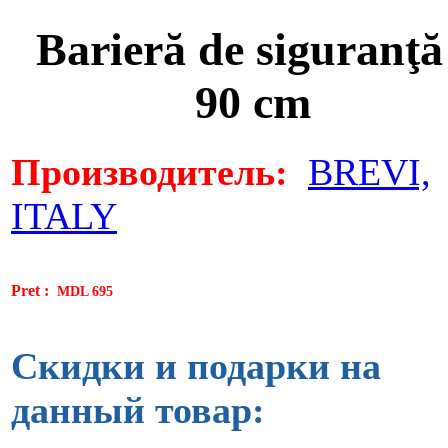
Barieră de siguranţă
90 cm
Производитель:
BREVI,
ITALY
Pret :
MDL 695
Скидки и подарки на
данный товар: