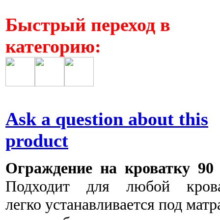
Быстрый переход в
категорию:
Ask a question about this
product
Ограждение на кроватку 90 
Подходит для любой крова
легко устанавливается под матр