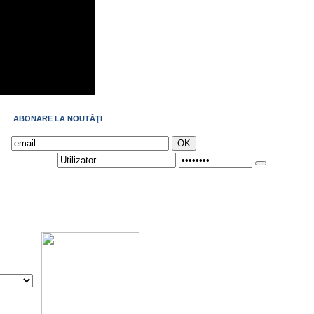
ABONARE LA NOUTĂŢI