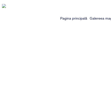
Pagina principală
Galereea mag