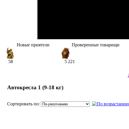
Новые приятели
Проверенные товарищи
58
5 221
Автокресла 1 (9-18 кг)
Сортировать по: