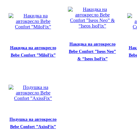
Накидка на автокресло
Накидка на автокресло
Нак
Bebe Confort ”Iseos Neo”
Bebe Confort ”MiloFix”
Bebe
& “Iseos IsoFix”
Подушка на автокресло
Bebe Confort ”AxissFix”