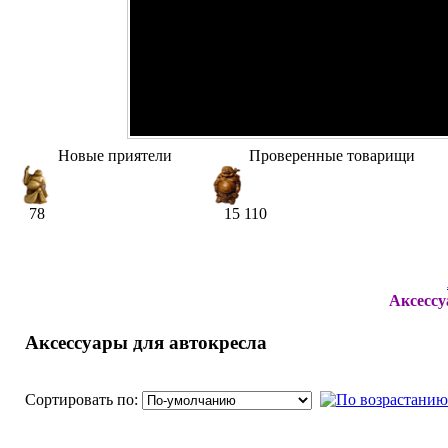
Новые приятели
Проверенные товарищи
78
15 110
Аксессу
Аксессуары для автокресла
Сортировать по: