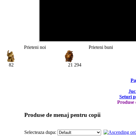
Prieteni noi
Prieteni buni
82
21 294
Pa
Juc
Seturi p
Produse 
Produse de menaj pentru copii
Selecteaza dupa: