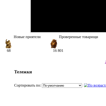
Новые приятели
Проверенные товарищи
68
16 801
Тележки
Сортировать по: