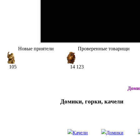
Новые приятели
Проверенные товарищи
105
14 123
Домик
Домики, горки, качели