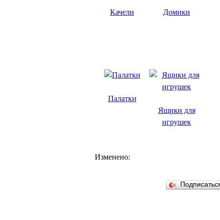
Качели
Домики
Палатки
Ящики для
игрушек
Изменено:
Подписатьс