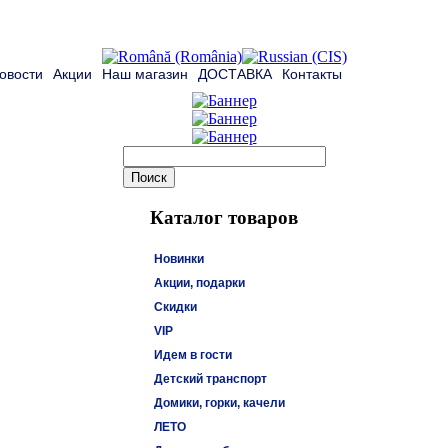
овости
Акции
Наш магазин
ДОСТАВКА
Контакты
Каталог товаров
Новинки
Акции, подарки
Скидки
VIP
Идем в гости
Детский транспорт
Домики, горки, качели
ЛЕТО