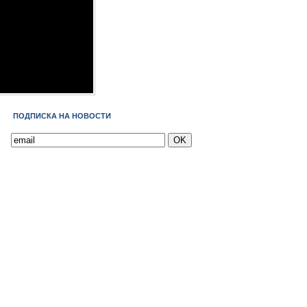
ПОДПИСКА НА НОВОСТИ