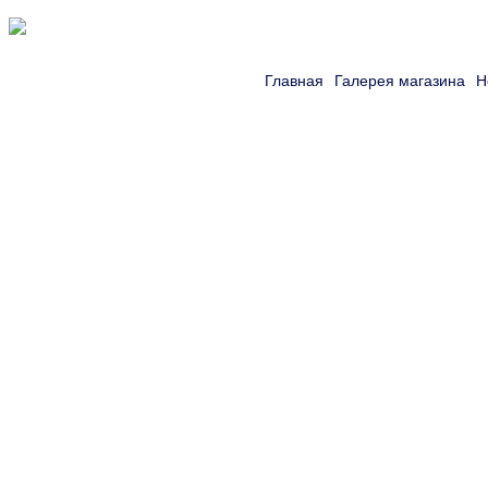
Главная
Галерея магазина
Н