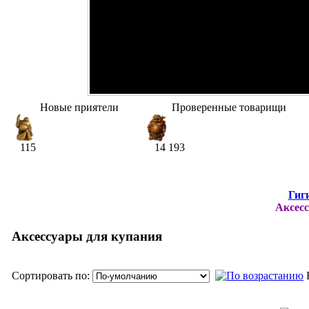
Новые приятели
Проверенные товарищи
115
14 193
Гиг
Аксес
Аксессуары для купания
Сортировать по: