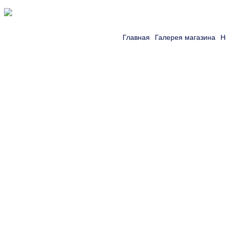
Главная
Галерея магазина
Н