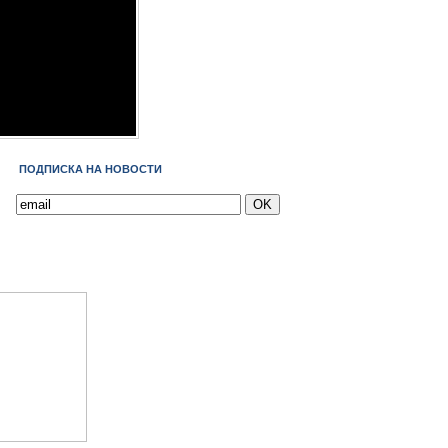
ПОДПИСКА НА НОВОСТИ