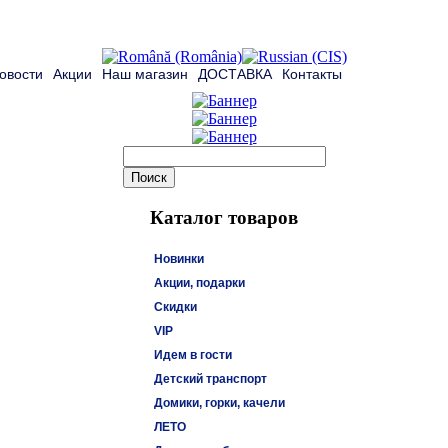
овости
Акции
Наш магазин
ДОСТАВКА
Контакты
Каталог товаров
Новинки
Акции, подарки
Скидки
VIP
Идем в гости
Детский транспорт
Домики, горки, качели
ЛЕТО