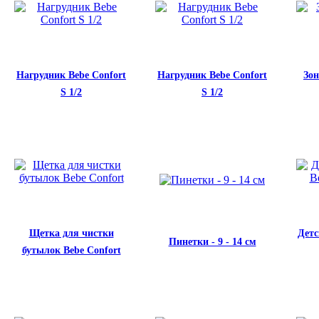
Нагрудник Bebe Confort
Нагрудник Bebe Confort
Зо
S 1/2
S 1/2
Щетка для чистки
Детс
Пинетки - 9 - 14 см
бутылок Bebe Confort