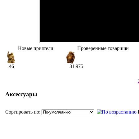
Новые приятели
Проверенные товарищи
46
31 975
Аксессуары
Сортировать по: