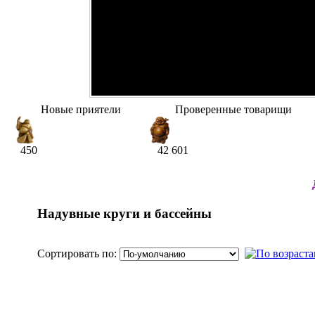
Новые приятели
Проверенные товарищи
450
42 601
Надувные круги и бассейны
Сортировать по: