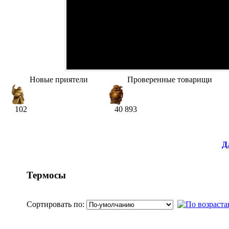
Новые приятели
Проверенные товарищи
102
40 893
Д
Термосы
Сортировать по: